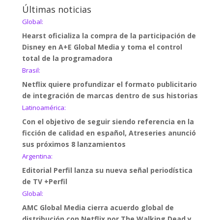
Últimas noticias
Global:
Hearst oficializa la compra de la participación de
Disney en A+E Global Media y toma el control
total de la programadora
Brasil:
Netflix quiere profundizar el formato publicitario
de integración de marcas dentro de sus historias
Latinoamérica:
Con el objetivo de seguir siendo referencia en la
ficción de calidad en español, Atreseries anunció
sus próximos 8 lanzamientos
Argentina:
Editorial Perfil lanza su nueva señal periodística
de TV +Perfil
Global:
AMC Global Media cierra acuerdo global de
distribución con Netflix por The Walking Dead y