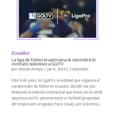
Ecuador:
La liga de fútbol ecuatoriana le rescindirá el
contrato televisivo a GolTV
por
Hernán Amaya
|
Jun 6, 2024
|
Contenidos
Este 6 de junio, la LigaPro, la entidad que organiza el
campeonato de fútbol en Ecuador, decidió dar por
finalizada la relación contractual que tenía con la señal
deportiva GolTV, perteneciente a Tenfield (propiedad
del empresario uruguayo Paco Casal), por la licencia...