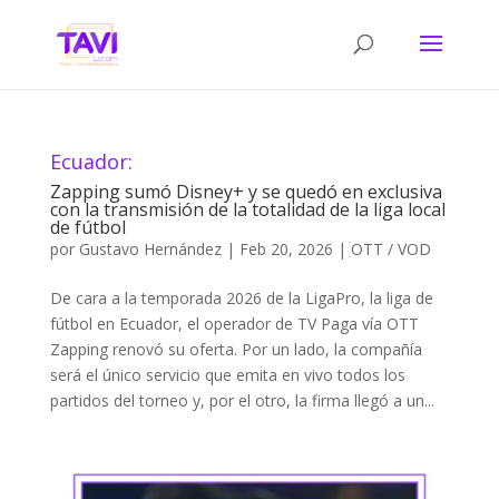
Ecuador:
Zapping sumó Disney+ y se quedó en exclusiva
con la transmisión de la totalidad de la liga local
de fútbol
por
Gustavo Hernández
|
Feb 20, 2026
|
OTT / VOD
De cara a la temporada 2026 de la LigaPro, la liga de
fútbol en Ecuador, el operador de TV Paga vía OTT
Zapping renovó su oferta. Por un lado, la compañía
será el único servicio que emita en vivo todos los
partidos del torneo y, por el otro, la firma llegó a un...