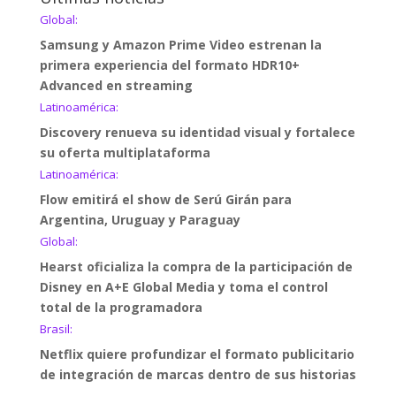
Global:
Samsung y Amazon Prime Video estrenan la
primera experiencia del formato HDR10+
Advanced en streaming
Latinoamérica:
Discovery renueva su identidad visual y fortalece
su oferta multiplataforma
Latinoamérica:
Flow emitirá el show de Serú Girán para
Argentina, Uruguay y Paraguay
Global:
Hearst oficializa la compra de la participación de
Disney en A+E Global Media y toma el control
total de la programadora
Brasil:
Netflix quiere profundizar el formato publicitario
de integración de marcas dentro de sus historias