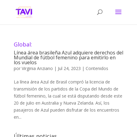
Global:
Línea área brasileña Azul adquiere derechos del
Mundial de fútbol femenino para emitirlo en
los vuelos
por
Virginia Anziano
|
Jul 24, 2023
|
Contenidos
La línea área Azul de Brasil compró la licencia de
transmisión de los partidos de la Copa del Mundo de
fútbol femenino, la cual se está disputando desde este
20 de julio en Australia y Nueva Zelanda. Así, los
pasajeros de Azul pueden disfrutar de los encuentros
en...
Últimas noticias