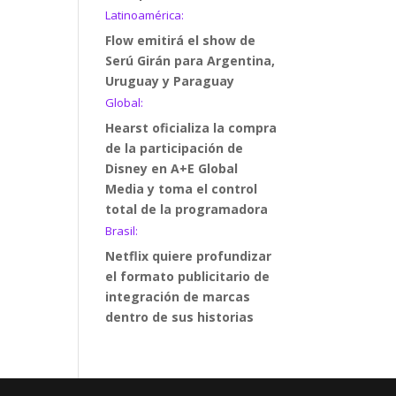
Latinoamérica:
Flow emitirá el show de
Serú Girán para Argentina,
Uruguay y Paraguay
Global:
Hearst oficializa la compra
de la participación de
Disney en A+E Global
Media y toma el control
total de la programadora
Brasil:
Netflix quiere profundizar
el formato publicitario de
integración de marcas
dentro de sus historias