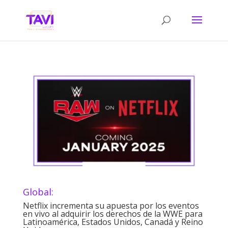
Global:
Netflix incrementa su apuesta por los eventos
en vivo al adquirir los derechos de la WWE para
Latinoamérica, Estados Unidos, Canadá y Reino