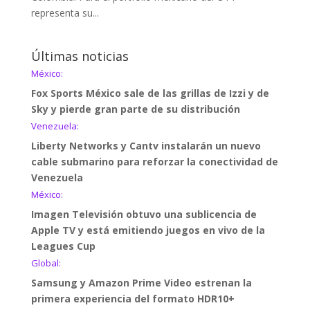
representa su...
Últimas noticias
México:
Fox Sports México sale de las grillas de Izzi y de
Sky y pierde gran parte de su distribución
Venezuela:
Liberty Networks y Cantv instalarán un nuevo
cable submarino para reforzar la conectividad de
Venezuela
México:
Imagen Televisión obtuvo una sublicencia de
Apple TV y está emitiendo juegos en vivo de la
Leagues Cup
Global:
Samsung y Amazon Prime Video estrenan la
primera experiencia del formato HDR10+