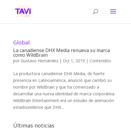
Global:
La canadiense DHX Media renueva su marca
como WildBrain
por
Gustavo Hernández
|
Oct 1, 2019
|
Contenidos
La productora canadiense DHX Media, de fuerte
presencia en Latinoamérica, anunció que cambió su
nombre por WildBrain y que ha comenzado a
desarrollar una nueva identidad de marca corporativa.
WildBrain Entertainment era un estudio de animación
estadounidense que DHX...
Últimas noticias