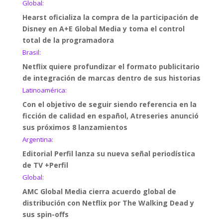
Global:
Hearst oficializa la compra de la participación de
Disney en A+E Global Media y toma el control
total de la programadora
Brasil:
Netflix quiere profundizar el formato publicitario
de integración de marcas dentro de sus historias
Latinoamérica:
Con el objetivo de seguir siendo referencia en la
ficción de calidad en español, Atreseries anunció
sus próximos 8 lanzamientos
Argentina:
Editorial Perfil lanza su nueva señal periodística
de TV +Perfil
Global:
AMC Global Media cierra acuerdo global de
distribución con Netflix por The Walking Dead y
sus spin-offs