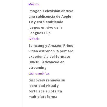
México:
Imagen Televisión obtuvo
una sublicencia de Apple
TV y está emitiendo
juegos en vivo de la
Leagues Cup
Global:
Samsung y Amazon Prime
Video estrenan la primera
experiencia del formato
HDR10+ Advanced en
streaming
Latinoamérica:
Discovery renueva su
identidad visual y
fortalece su oferta
multiplataforma