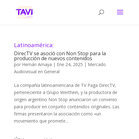
Latinoamérica:
DirecTV se asoció con Non Stop para la
producción de nuevos contenidos
por
Hernán Amaya
|
Ene 24, 2025
|
Mercado
Audiovisual en General
La compañía latinoamericana de TV Paga DirecTV,
perteneciente a Grupo Werthein, y la productora de
origen argentino Non Stop anunciaron un convenio
para producir en conjunto contenidos originales. Las
firmas presentaron la asociación como «un
movimiento que promete...