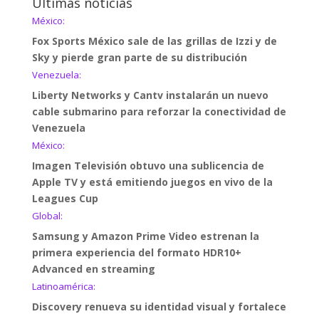
Últimas noticias
México:
Fox Sports México sale de las grillas de Izzi y de
Sky y pierde gran parte de su distribución
Venezuela:
Liberty Networks y Cantv instalarán un nuevo
cable submarino para reforzar la conectividad de
Venezuela
México:
Imagen Televisión obtuvo una sublicencia de
Apple TV y está emitiendo juegos en vivo de la
Leagues Cup
Global:
Samsung y Amazon Prime Video estrenan la
primera experiencia del formato HDR10+
Advanced en streaming
Latinoamérica:
Discovery renueva su identidad visual y fortalece