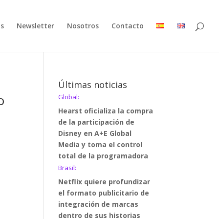
as
Newsletter
Nosotros
Contacto
Últimas noticias
o
Global:
Hearst oficializa la compra
de la participación de
Disney en A+E Global
Media y toma el control
total de la programadora
Brasil:
Netflix quiere profundizar
el formato publicitario de
integración de marcas
dentro de sus historias