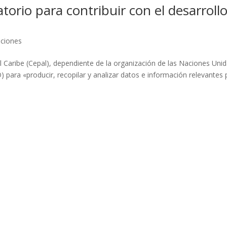
orio para contribuir con el desarroll
ciones
Caribe (Cepal), dependiente de la organización de las Naciones Unid
) para «producir, recopilar y analizar datos e información relevantes 