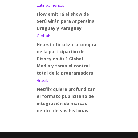
Latinoamérica:
Flow emitirá el show de
Serú Girán para Argentina,
Uruguay y Paraguay
Global:
Hearst oficializa la compra
de la participación de
Disney en A+E Global
Media y toma el control
total de la programadora
Brasil:
Netflix quiere profundizar
el formato publicitario de
integración de marcas
dentro de sus historias