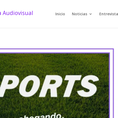
Inicio
Noticias
Entrevist