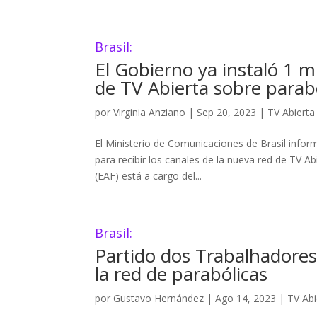
Brasil:
El Gobierno ya instaló 1 m
de TV Abierta sobre parab
por
Virginia Anziano
|
Sep 20, 2023
|
TV Abierta
El Ministerio de Comunicaciones de Brasil infor
para recibir los canales de la nueva red de TV 
(EAF) está a cargo del...
Brasil:
Partido dos Trabalhadores 
la red de parabólicas
por
Gustavo Hernández
|
Ago 14, 2023
|
TV Abi