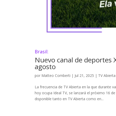
Brasil:
Nuevo canal de deportes X
agosto
por
Matteo Comberti
|
Jul 21, 2025
|
TV Abierta
La frecuencia de TV Abierta en la que durante v
hoy ocupa Ideal TV, se lanzará el próximo 16 d
disponible tanto en TV Abierta como en...