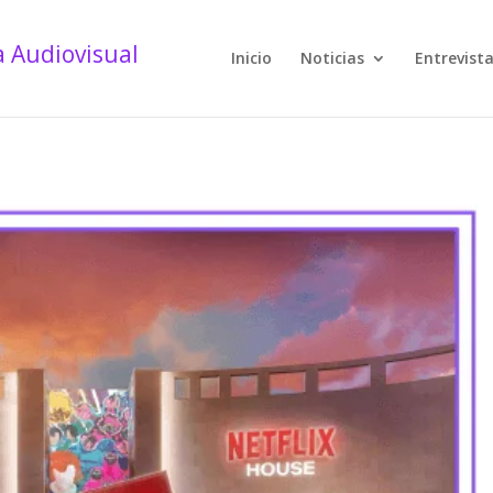
Inicio
Noticias
Entrevist