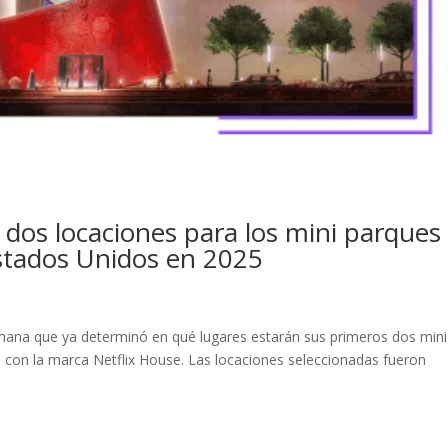
s dos locaciones para los mini parques
stados Unidos en 2025
semana que ya determinó en qué lugares estarán sus primeros dos mini
 con la marca Netflix House. Las locaciones seleccionadas fueron