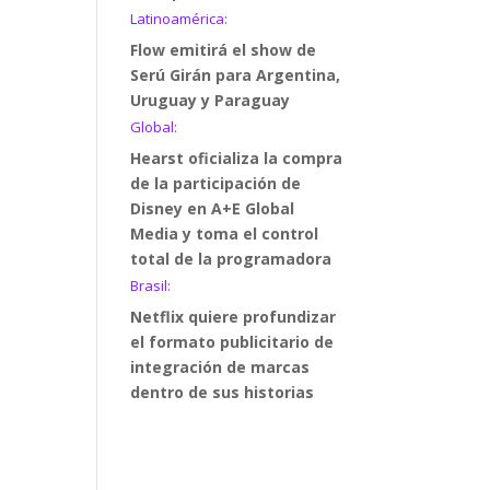
Latinoamérica:
Flow emitirá el show de
Serú Girán para Argentina,
Uruguay y Paraguay
Global:
Hearst oficializa la compra
de la participación de
Disney en A+E Global
Media y toma el control
total de la programadora
Brasil:
Netflix quiere profundizar
el formato publicitario de
integración de marcas
dentro de sus historias