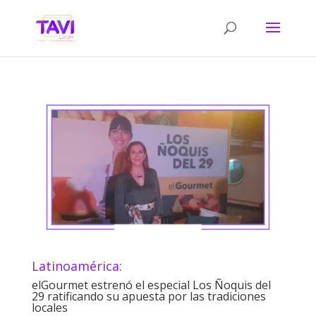
Latinoamérica:
elGourmet estrenó el especial Los Ñoquis del
29 ratificando su apuesta por las tradiciones
locales