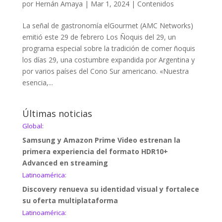
por
Hernán Amaya
|
Mar 1, 2024
|
Contenidos
La señal de gastronomía elGourmet (AMC Networks)
emitió este 29 de febrero Los Ñoquis del 29, un
programa especial sobre la tradición de comer ñoquis
los días 29, una costumbre expandida por Argentina y
por varios países del Cono Sur americano. «Nuestra
esencia,...
Últimas noticias
Global:
Samsung y Amazon Prime Video estrenan la
primera experiencia del formato HDR10+
Advanced en streaming
Latinoamérica:
Discovery renueva su identidad visual y fortalece
su oferta multiplataforma
Latinoamérica: