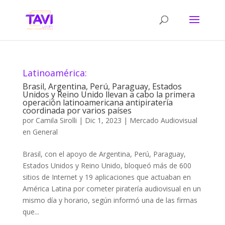
Latinoamérica:
Brasil, Argentina, Perú, Paraguay, Estados
Unidos y Reino Unido llevan a cabo la primera
operación latinoamericana antipiratería
coordinada por varios países
por
Camila Sirolli
|
Dic 1, 2023
|
Mercado Audiovisual
en General
Brasil, con el apoyo de Argentina, Perú, Paraguay,
Estados Unidos y Reino Unido, bloqueó más de 600
sitios de Internet y 19 aplicaciones que actuaban en
América Latina por cometer piratería audiovisual en un
mismo día y horario, según informó una de las firmas
que...