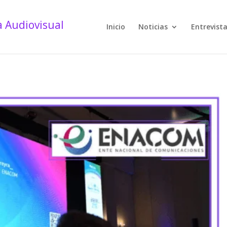
Inicio
Noticias
Entrevist