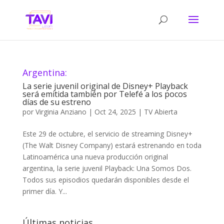
Argentina:
La serie juvenil original de Disney+ Playback
será emitida también por Telefé a los pocos
días de su estreno
por
Virginia Anziano
|
Oct 24, 2025
|
TV Abierta
Este 29 de octubre, el servicio de streaming Disney+
(The Walt Disney Company) estará estrenando en toda
Latinoamérica una nueva producción original
argentina, la serie juvenil Playback: Una Somos Dos.
Todos sus episodios quedarán disponibles desde el
primer día. Y...
Últimas noticias