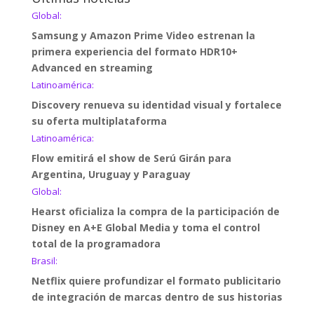
Global:
Samsung y Amazon Prime Video estrenan la
primera experiencia del formato HDR10+
Advanced en streaming
Latinoamérica:
Discovery renueva su identidad visual y fortalece
su oferta multiplataforma
Latinoamérica:
Flow emitirá el show de Serú Girán para
Argentina, Uruguay y Paraguay
Global:
Hearst oficializa la compra de la participación de
Disney en A+E Global Media y toma el control
total de la programadora
Brasil:
Netflix quiere profundizar el formato publicitario
de integración de marcas dentro de sus historias