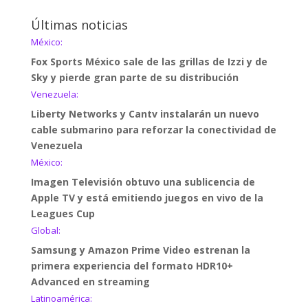
Últimas noticias
México:
Fox Sports México sale de las grillas de Izzi y de
Sky y pierde gran parte de su distribución
Venezuela:
Liberty Networks y Cantv instalarán un nuevo
cable submarino para reforzar la conectividad de
Venezuela
México:
Imagen Televisión obtuvo una sublicencia de
Apple TV y está emitiendo juegos en vivo de la
Leagues Cup
Global:
Samsung y Amazon Prime Video estrenan la
primera experiencia del formato HDR10+
Advanced en streaming
Latinoamérica: