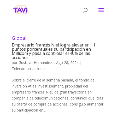
Global:
Empresario francés Niel logra elevar en 11
puntos porcentuales su participación en
Millicom y pasa a controlar el 40% de las
acciones
por
Gustavo Hernández
|
Ago 28, 2024
|
Telecomunicaciones
Sobre el cierre de la semana pasada, el fondo de
inversión Atlas Investissement, propiedad del
empresario francés Niel, de gran trayectoria en
compañía de telecomunicaciones, comunicó que, tras
su oferta de compra de acciones, consiguió aumentar
su participación en...