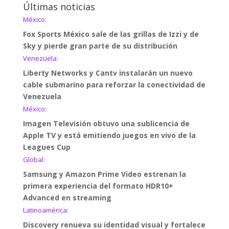
Últimas noticias
México:
Fox Sports México sale de las grillas de Izzi y de
Sky y pierde gran parte de su distribución
Venezuela:
Liberty Networks y Cantv instalarán un nuevo
cable submarino para reforzar la conectividad de
Venezuela
México:
Imagen Televisión obtuvo una sublicencia de
Apple TV y está emitiendo juegos en vivo de la
Leagues Cup
Global:
Samsung y Amazon Prime Video estrenan la
primera experiencia del formato HDR10+
Advanced en streaming
Latinoamérica:
Discovery renueva su identidad visual y fortalece