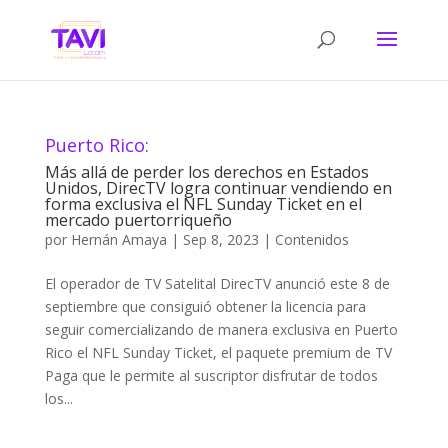
Puerto Rico:
Más allá de perder los derechos en Estados
Unidos, DirecTV logra continuar vendiendo en
forma exclusiva el NFL Sunday Ticket en el
mercado puertorriqueño
por
Hernán Amaya
|
Sep 8, 2023
|
Contenidos
El operador de TV Satelital DirecTV anunció este 8 de
septiembre que consiguió obtener la licencia para
seguir comercializando de manera exclusiva en Puerto
Rico el NFL Sunday Ticket, el paquete premium de TV
Paga que le permite al suscriptor disfrutar de todos
los...