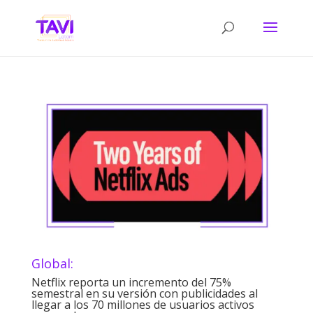
Global:
Netflix reporta un incremento del 75%
semestral en su versión con publicidades al
llegar a los 70 millones de usuarios activos