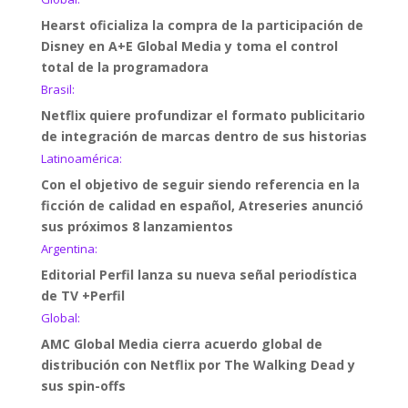
Hearst oficializa la compra de la participación de
Disney en A+E Global Media y toma el control
total de la programadora
Brasil:
Netflix quiere profundizar el formato publicitario
de integración de marcas dentro de sus historias
Latinoamérica:
Con el objetivo de seguir siendo referencia en la
ficción de calidad en español, Atreseries anunció
sus próximos 8 lanzamientos
Argentina:
Editorial Perfil lanza su nueva señal periodística
de TV +Perfil
Global:
AMC Global Media cierra acuerdo global de
distribución con Netflix por The Walking Dead y
sus spin-offs