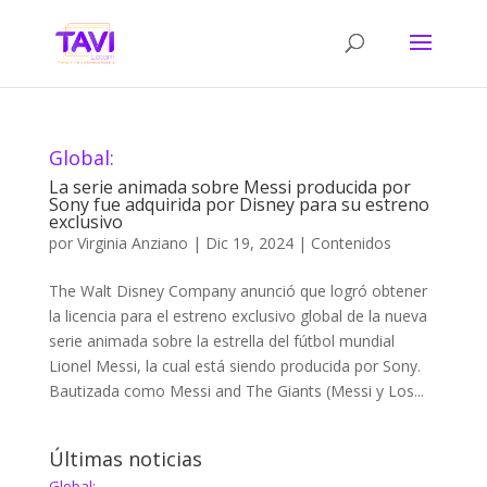
Global:
La serie animada sobre Messi producida por
Sony fue adquirida por Disney para su estreno
exclusivo
por
Virginia Anziano
|
Dic 19, 2024
|
Contenidos
The Walt Disney Company anunció que logró obtener
la licencia para el estreno exclusivo global de la nueva
serie animada sobre la estrella del fútbol mundial
Lionel Messi, la cual está siendo producida por Sony.
Bautizada como Messi and The Giants (Messi y Los...
Últimas noticias
Global: