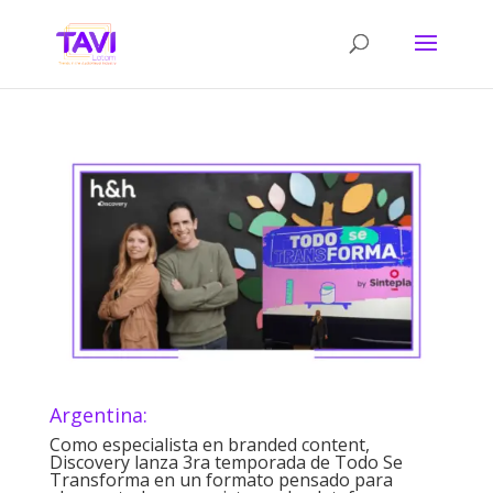
Argentina:
Como especialista en branded content,
Discovery lanza 3ra temporada de Todo Se
Transforma en un formato pensado para