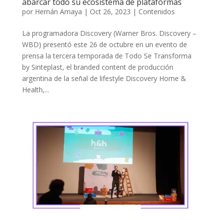
abarcar todo su ecosistema de plataformas
por
Hernán Amaya
|
Oct 26, 2023
|
Contenidos
La programadora Discovery (Warner Bros. Discovery –
WBD) presentó este 26 de octubre en un evento de
prensa la tercera temporada de Todo Se Transforma
by Sinteplast, el branded content de producción
argentina de la señal de lifestyle Discovery Home &
Health,...