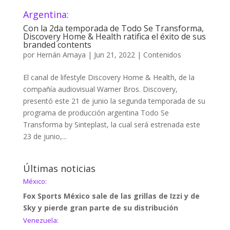
Argentina:
Con la 2da temporada de Todo Se Transforma,
Discovery Home & Health ratifica el éxito de sus
branded contents
por
Hernán Amaya
|
Jun 21, 2022
|
Contenidos
El canal de lifestyle Discovery Home & Health, de la
compañía audiovisual Warner Bros. Discovery,
presentó este 21 de junio la segunda temporada de su
programa de producción argentina Todo Se
Transforma by Sinteplast, la cual será estrenada este
23 de junio,...
Últimas noticias
México:
Fox Sports México sale de las grillas de Izzi y de
Sky y pierde gran parte de su distribución
Venezuela: