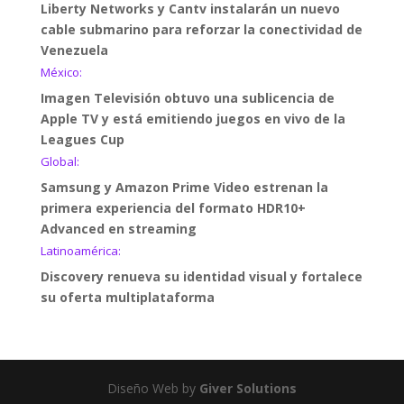
Liberty Networks y Cantv instalarán un nuevo
cable submarino para reforzar la conectividad de
Venezuela
México:
Imagen Televisión obtuvo una sublicencia de
Apple TV y está emitiendo juegos en vivo de la
Leagues Cup
Global:
Samsung y Amazon Prime Video estrenan la
primera experiencia del formato HDR10+
Advanced en streaming
Latinoamérica:
Discovery renueva su identidad visual y fortalece
su oferta multiplataforma
Diseño Web by
Giver Solutions