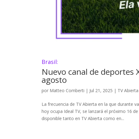
Brasil:
Nuevo canal de deportes X
agosto
por
Matteo Comberti
|
Jul 21, 2025
|
TV Abierta
La frecuencia de TV Abierta en la que durante v
hoy ocupa Ideal TV, se lanzará el próximo 16 d
disponible tanto en TV Abierta como en...