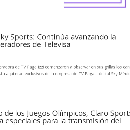
 Sky Sports: Continúa avanzando la
eradores de Televisa
s
radora de TV Paga Izzi comenzaron a observar en sus grillas los can
sta aquí eran exclusivos de la empresa de TV Paga satelital Sky Méxic
o de los Juegos Olímpicos, Claro Sport
ra especiales para la transmisión del