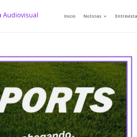
Inicio
Noticias
Entrevist