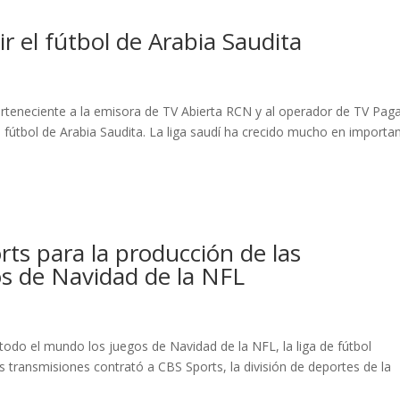
r el fútbol de Arabia Saudita
s
erteneciente a la emisora de TV Abierta RCN y al operador de TV Pag
 fútbol de Arabia Saudita. La liga saudí ha crecido mucho en importa
rts para la producción de las
os de Navidad de la NFL
todo el mundo los juegos de Navidad de la NFL, la liga de fútbol
s transmisiones contrató a CBS Sports, la división de deportes de la