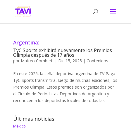
Argentina:
TyC Sports exhibirá nuevamente los Premios
Olimpia después de 17 años
por
Matteo Comberti
|
Dic 15, 2025
|
Contenidos
En este 2025, la señal deportiva argentina de TV Paga
TyC Sports transmitirá, luego de muchas ediciones, los
Premios Olimpia. Estos premios son organizados por
el Círculo de Periodistas Deportivos de Argentina y
reconocen a los deportistas locales de todas las...
Últimas noticias
México: