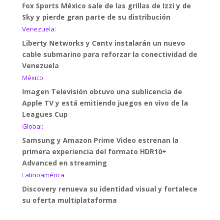
Fox Sports México sale de las grillas de Izzi y de
Sky y pierde gran parte de su distribución
Venezuela:
Liberty Networks y Cantv instalarán un nuevo
cable submarino para reforzar la conectividad de
Venezuela
México:
Imagen Televisión obtuvo una sublicencia de
Apple TV y está emitiendo juegos en vivo de la
Leagues Cup
Global:
Samsung y Amazon Prime Video estrenan la
primera experiencia del formato HDR10+
Advanced en streaming
Latinoamérica:
Discovery renueva su identidad visual y fortalece
su oferta multiplataforma