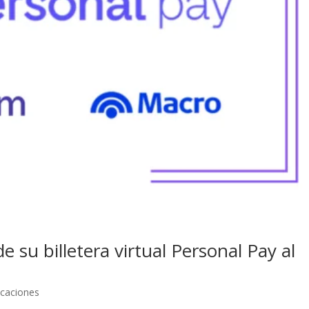
 su billetera virtual Personal Pay al
caciones