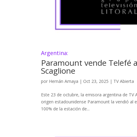
Argentina:
Paramount vende Telefé a
Scaglione
por
Hernán Amaya
|
Oct 23, 2025
|
TV Abierta
Este 23 de octubre, la emisora argentina de TV A
origen estadounidense Paramount la vendió al 
100% de la estación de...