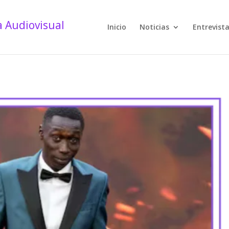
Inicio
Noticias
Entrevist