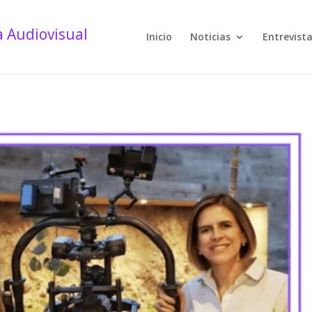
Inicio
Noticias
Entrevist