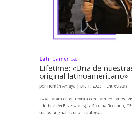
Latinoamérica:
Lifetime: «Una de nuestra
original latinoamericano»
por
Hernán Amaya
|
Dic 1, 2023
|
Entrevistas
TAVI Latam en entrevista con Carmen Larios, Vi
Lifetime (A+E Networks), y Roxana Rotundo, CEO 
títulos originales, una estrategia...