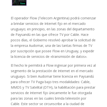
El operador Flow (Telecom Argentina) podrá comenzar
a brindar servicios de Internet fijo en el mercado
uruguayo; en principio, en las zonas del departamento
de Paysandú en las que ofrece TV por Cable. Hace
pocos días, el Gobierno resolvió aprobar la solicitud de
la empresa Audomar, una de las tantas firmas de TV
por suscripción que posee Flow en Uruguay, y expedir
la licencia de servicios de «transmisión de datos».
El hecho le permitirá a Flow ingresar por primera vez al
segmento de la prestación de Internet en el mercado
uruguayo. Si bien Audomar tiene licencia en Paysandú
para ofrecer TV Paga bajo tres modalidades: Cable,
MMDS y TV Satelital (DTH), la habilitación para prestar
servicios de Internet fijo únicamente le fue otorgada
para las zonas en las cuales brinda televisión por
Cable. Este sector se circunscribe a la ciudad de