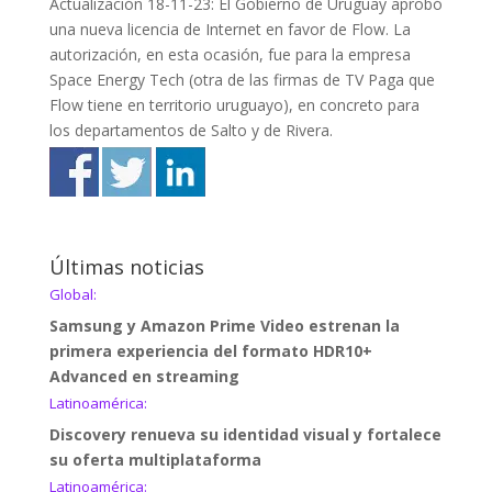
Actualización 18-11-23: El Gobierno de Uruguay aprobó
una nueva licencia de Internet en favor de Flow. La
autorización, en esta ocasión, fue para la empresa
Space Energy Tech (otra de las firmas de TV Paga que
Flow tiene en territorio uruguayo), en concreto para
los departamentos de Salto y de Rivera.
Últimas noticias
Global:
Samsung y Amazon Prime Video estrenan la
primera experiencia del formato HDR10+
Advanced en streaming
Latinoamérica:
Discovery renueva su identidad visual y fortalece
su oferta multiplataforma
Latinoamérica: