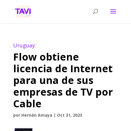
Uruguay:
Flow obtiene
licencia de Internet
para una de sus
empresas de TV por
Cable
por
Hernán Amaya
|
Oct 31, 2023