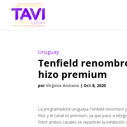
Uruguay:
Tenfield renombró
hizo premium
por
Virginia Anziano
|
Oct 8, 2020
La programadora uruguaya Tenfield renombró y 
Plus y el canal es premium, ya que pasó a inte
Entre ambos canales se repartirán la exhibición 