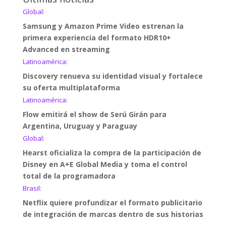
Global:
Samsung y Amazon Prime Video estrenan la
primera experiencia del formato HDR10+
Advanced en streaming
Latinoamérica:
Discovery renueva su identidad visual y fortalece
su oferta multiplataforma
Latinoamérica:
Flow emitirá el show de Serú Girán para
Argentina, Uruguay y Paraguay
Global:
Hearst oficializa la compra de la participación de
Disney en A+E Global Media y toma el control
total de la programadora
Brasil:
Netflix quiere profundizar el formato publicitario
de integración de marcas dentro de sus historias