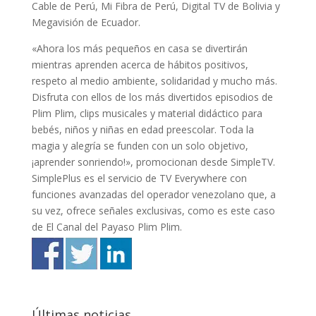
Cable de Perú, Mi Fibra de Perú, Digital TV de Bolivia y
Megavisión de Ecuador.
«Ahora los más pequeños en casa se divertirán
mientras aprenden acerca de hábitos positivos,
respeto al medio ambiente, solidaridad y mucho más.
Disfruta con ellos de los más divertidos episodios de
Plim Plim, clips musicales y material didáctico para
bebés, niños y niñas en edad preescolar. Toda la
magia y alegría se funden con un solo objetivo,
¡aprender sonriendo!», promocionan desde SimpleTV.
SimplePlus es el servicio de TV Everywhere con
funciones avanzadas del operador venezolano que, a
su vez, ofrece señales exclusivas, como es este caso
de El Canal del Payaso Plim Plim.
Últimas noticias