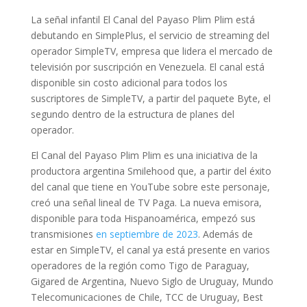
La señal infantil El Canal del Payaso Plim Plim está
debutando en SimplePlus, el servicio de streaming del
operador SimpleTV, empresa que lidera el mercado de
televisión por suscripción en Venezuela. El canal está
disponible sin costo adicional para todos los
suscriptores de SimpleTV, a partir del paquete Byte, el
segundo dentro de la estructura de planes del
operador.
El Canal del Payaso Plim Plim es una iniciativa de la
productora argentina Smilehood que, a partir del éxito
del canal que tiene en YouTube sobre este personaje,
creó una señal lineal de TV Paga. La nueva emisora,
disponible para toda Hispanoamérica, empezó sus
transmisiones
en septiembre de 2023
. Además de
estar en SimpleTV, el canal ya está presente en varios
operadores de la región como Tigo de Paraguay,
Gigared de Argentina, Nuevo Siglo de Uruguay, Mundo
Telecomunicaciones de Chile, TCC de Uruguay, Best