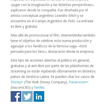
«jugar con la imaginación y las distintas perspectivas»,
explicaron desde la compañía. Fue diseñada por el
artista conceptual argentino Leandro Erlich y se
encuentra en el Campo Argentino de Polo. La entrada
es libre y gratuita.
Más allá de promocionar el film, WarnerMedia también
tiene el objetivo de celebrar esta nueva producción y
agasajar a los fanáticos de la famosa saga. «Está
pensada para los fans», destacaron desde la empresa.
Este tipo de acciones abiertas al público en general,
gratuitas y al aire libre por parte de las plataformas de
streaming se están repitiendo últimamente en distintos
países de América Latina. Se pueden citar los casos de
Disney+
(The Walt Disney Company),
Paramount+
(ViacomCBS) y
Netflix
.