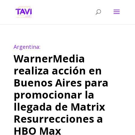
Argentina:
WarnerMedia
realiza acción en
Buenos Aires para
promocionar la
llegada de Matrix
Resurrecciones a
HBO Max