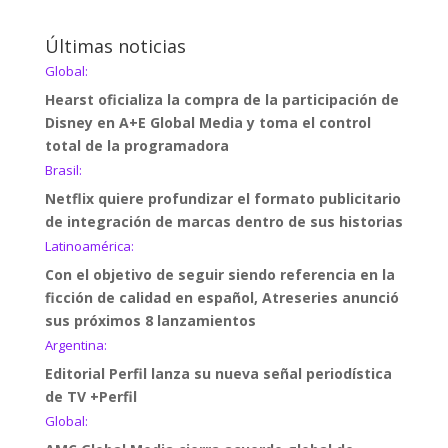
Últimas noticias
Global:
Hearst oficializa la compra de la participación de
Disney en A+E Global Media y toma el control
total de la programadora
Brasil:
Netflix quiere profundizar el formato publicitario
de integración de marcas dentro de sus historias
Latinoamérica:
Con el objetivo de seguir siendo referencia en la
ficción de calidad en español, Atreseries anunció
sus próximos 8 lanzamientos
Argentina:
Editorial Perfil lanza su nueva señal periodística
de TV +Perfil
Global: