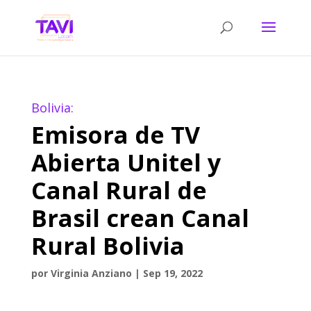
Bolivia:
Emisora de TV
Abierta Unitel y
Canal Rural de
Brasil crean Canal
Rural Bolivia
por
Virginia Anziano
|
Sep 19, 2022