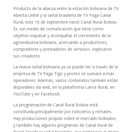
Producto de la alianza entre la estación boliviana de TV
Abierta Unitel y la señal brasileña de TV Paga Canal
Rural, este 16 de septiembre nació Canal Rural Bolivia.
Es «un medio de comunicación que tiene como
objetivo impulsar y acompañar el crecimiento de la
agroindustria boliviana, acercando a productores,
compradores y prestadores de servicio», explicaron
sus creadores.
La nueva señal boliviana ya se puede ver a través de la
empresa de TV Paga Tigo y pronto se sumará a más
operadores. Además, varios contenidos también están
disponibles vía web, en la plataforma Lance Rural, en
YouTube y en Facebook.
La programación de Canal Rural Bolivia está
constituida principalmente por noticieros y remates.
Hay producciones propias sobre el mercado boliviano
y también hay algunos programas de Canal Rural de
Brasil. Desde la señal brasileña, que pertenece al grupo