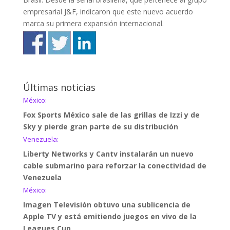
empresarial J&F, indicaron que este nuevo acuerdo
marca su primera expansión internacional.
Últimas noticias
México:
Fox Sports México sale de las grillas de Izzi y de
Sky y pierde gran parte de su distribución
Venezuela:
Liberty Networks y Cantv instalarán un nuevo
cable submarino para reforzar la conectividad de
Venezuela
México:
Imagen Televisión obtuvo una sublicencia de
Apple TV y está emitiendo juegos en vivo de la
Leagues Cup