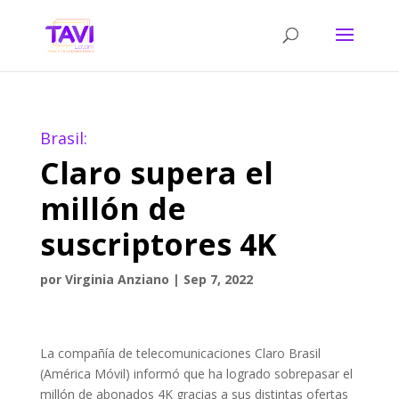
Brasil:
Claro supera el
millón de
suscriptores 4K
por
Virginia Anziano
|
Sep 7, 2022
La compañía de telecomunicaciones Claro Brasil
(América Móvil) informó que ha logrado sobrepasar el
millón de abonados 4K gracias a sus distintas ofertas