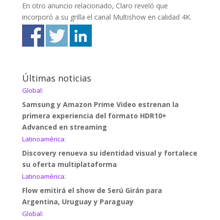
En otro anuncio relacionado, Claro reveló que
incorporó a su grilla el canal Multishow en calidad 4K.
Últimas noticias
Global:
Samsung y Amazon Prime Video estrenan la
primera experiencia del formato HDR10+
Advanced en streaming
Latinoamérica:
Discovery renueva su identidad visual y fortalece
su oferta multiplataforma
Latinoamérica:
Flow emitirá el show de Serú Girán para
Argentina, Uruguay y Paraguay
Global: