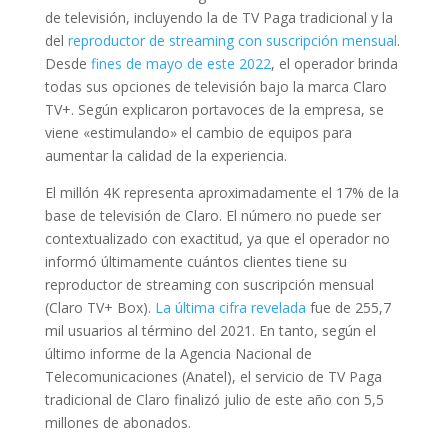
de televisión, incluyendo la de TV Paga tradicional y la
del
reproductor de streaming con suscripción mensual
.
Desde
fines de mayo de este 2022
, el operador brinda
todas sus opciones de televisión bajo la marca Claro
TV+. Según explicaron portavoces de la empresa, se
viene «estimulando» el cambio de equipos para
aumentar la calidad de la experiencia.
El millón 4K representa aproximadamente el 17% de la
base de televisión de Claro. El número no puede ser
contextualizado con exactitud, ya que el operador no
informó últimamente cuántos clientes tiene su
reproductor de streaming con suscripción mensual
(Claro TV+ Box).
La última cifra revelada
fue de 255,7
mil usuarios al término del 2021. En tanto, según el
último informe de la Agencia Nacional de
Telecomunicaciones (Anatel), el servicio de TV Paga
tradicional de Claro finalizó julio de este año con 5,5
millones de abonados.