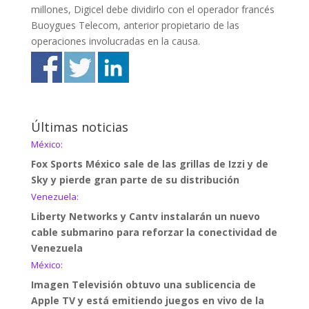
millones, Digicel debe dividirlo con el operador francés
Buoygues Telecom, anterior propietario de las
operaciones involucradas en la causa.
Últimas noticias
México:
Fox Sports México sale de las grillas de Izzi y de
Sky y pierde gran parte de su distribución
Venezuela:
Liberty Networks y Cantv instalarán un nuevo
cable submarino para reforzar la conectividad de
Venezuela
México:
Imagen Televisión obtuvo una sublicencia de
Apple TV y está emitiendo juegos en vivo de la