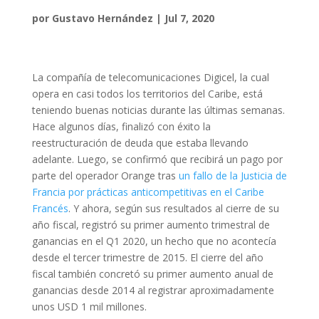
por
Gustavo Hernández
|
Jul 7, 2020
La compañía de telecomunicaciones Digicel, la cual
opera en casi todos los territorios del Caribe, está
teniendo buenas noticias durante las últimas semanas.
Hace algunos días, finalizó con éxito la
reestructuración de deuda que estaba llevando
adelante. Luego, se confirmó que recibirá un pago por
parte del operador Orange tras
un fallo de la Justicia de
Francia por prácticas anticompetitivas en el Caribe
Francés
. Y ahora, según sus resultados al cierre de su
año fiscal, registró su primer aumento trimestral de
ganancias en el Q1 2020, un hecho que no acontecía
desde el tercer trimestre de 2015. El cierre del año
fiscal también concretó su primer aumento anual de
ganancias desde 2014 al registrar aproximadamente
unos USD 1 mil millones.