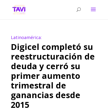
Latinoamérica:
Digicel completó su
reestructuración de
deuda y cerró su
primer aumento
trimestral de
ganancias desde
2015