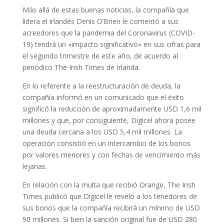
Más allá de estas buenas noticias, la compañía que
lidera el irlandés Denis O’Brien le comentó a sus
acreedores que la pandemia del Coronavirus (COVID-
19) tendrá un «impacto significativo» en sus cifras para
el segundo trimestre de este año, de acuerdo al
periódico The Irish Times de Irlanda.
En lo referente a la reestructuración de deuda, la
compañía informó en un comunicado que el éxito
significó la reducción de aproximadamente USD 1,6 mil
millones y que, por consiguiente, Digicel ahora posee
una deuda cercana a los USD 5,4 mil millones. La
operación consistió en un intercambio de los bonos
por valores menores y con fechas de vencimiento más
lejanas.
En relación con la multa que recibió Orange, The Irish
Times publicó que Digicel le reveló a los tenedores de
sus bonos que la compañía recibirá un mínimo de USD
90 millones. Si bien la sanción original fue de USD 280