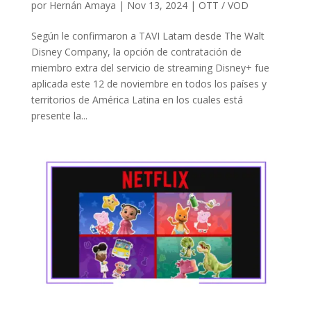
por
Hernán Amaya
|
Nov 13, 2024
|
OTT / VOD
Según le confirmaron a TAVI Latam desde The Walt
Disney Company, la opción de contratación de
miembro extra del servicio de streaming Disney+ fue
aplicada este 12 de noviembre en todos los países y
territorios de América Latina en los cuales está
presente la...