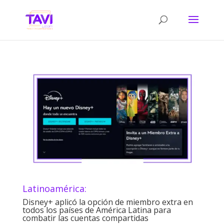
Latinoamérica:
Disney+ aplicó la opción de miembro extra en
todos los países de América Latina para
combatir las cuentas compartidas