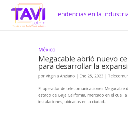
México:
Megacable abrió nuevo cen
para desarrollar la expansi
por
Virginia Anziano
|
Ene 25, 2023
|
Telecomun
El operador de telecomunicaciones Megacable d
estado de Baja California, mercado en el cual la
instalaciones, ubicadas en la ciudad...