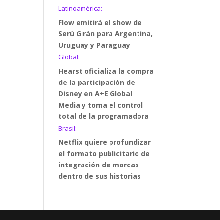
Latinoamérica:
Flow emitirá el show de
Serú Girán para Argentina,
Uruguay y Paraguay
Global:
Hearst oficializa la compra
de la participación de
Disney en A+E Global
Media y toma el control
total de la programadora
Brasil:
Netflix quiere profundizar
el formato publicitario de
integración de marcas
dentro de sus historias