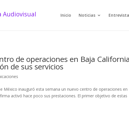
Inicio
Noticias
Entrevist
tro de operaciones en Baja Californi
ón de sus servicios
icaciones
e México inauguró esta semana un nuevo centro de operaciones en 
 firma activó hace poco sus prestaciones. El primer objetivo de estas