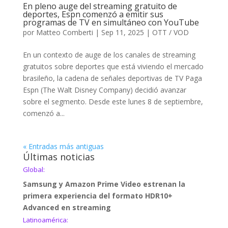
En pleno auge del streaming gratuito de
deportes, Espn comenzó a emitir sus
programas de TV en simultáneo con YouTube
por
Matteo Comberti
|
Sep 11, 2025
|
OTT / VOD
En un contexto de auge de los canales de streaming
gratuitos sobre deportes que está viviendo el mercado
brasileño, la cadena de señales deportivas de TV Paga
Espn (The Walt Disney Company) decidió avanzar
sobre el segmento. Desde este lunes 8 de septiembre,
comenzó a...
« Entradas más antiguas
Últimas noticias
Global:
Samsung y Amazon Prime Video estrenan la
primera experiencia del formato HDR10+
Advanced en streaming
Latinoamérica: