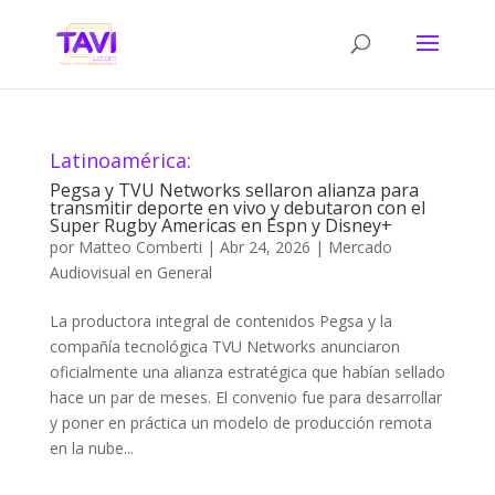
Latinoamérica:
Pegsa y TVU Networks sellaron alianza para
transmitir deporte en vivo y debutaron con el
Super Rugby Americas en Espn y Disney+
por
Matteo Comberti
|
Abr 24, 2026
|
Mercado
Audiovisual en General
La productora integral de contenidos Pegsa y la
compañía tecnológica TVU Networks anunciaron
oficialmente una alianza estratégica que habían sellado
hace un par de meses. El convenio fue para desarrollar
y poner en práctica un modelo de producción remota
en la nube...