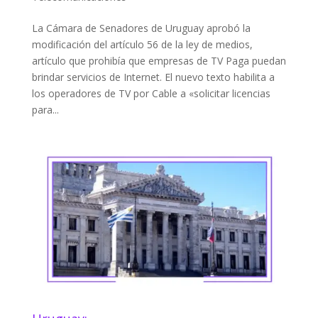
La Cámara de Senadores de Uruguay aprobó la
modificación del artículo 56 de la ley de medios,
artículo que prohibía que empresas de TV Paga puedan
brindar servicios de Internet. El nuevo texto habilita a
los operadores de TV por Cable a «solicitar licencias
para...