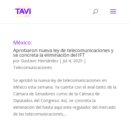
México:
Aprobaron nueva ley de telecomunicaciones y
se concreta la eliminación del IFT
por
Gustavo Hernández
|
Jul 4, 2025
|
Telecomunicaciones
Se aprobó la nueva ley de telecomunicaciones en
México esta semana. Ya cuenta con el aval tanto de la
Cámara de Senadores como de la Cámara de
Diputados del Congreso. Así, se concreta la
eliminación del hasta aquí ente regulador del mercado
de las telecomunicaciones,...