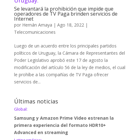
Uruguay:
Se levantará la prohibición que impide que
operadores de TV Paga brinden servicios de
Internet
por
Hernán Amaya
|
Ago 18, 2022
|
Telecomunicaciones
Luego de un acuerdo entre los principales partidos
políticos de Uruguay, la Cámara de Representantes del
Poder Legislativo aprobó este 17 de agosto la
modificación del artículo 56 de la ley de medios, el cual
le prohíbe a las compañías de TV Paga ofrecer
servicios de...
Últimas noticias
Global:
Samsung y Amazon Prime Video estrenan la
primera experiencia del formato HDR10+
Advanced en streaming
Latinoamérica: