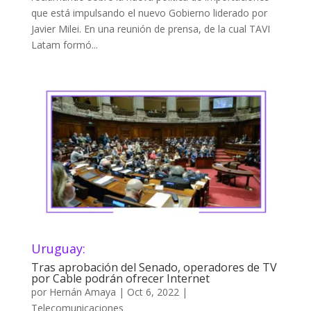
que está impulsando el nuevo Gobierno liderado por
Javier Milei. En una reunión de prensa, de la cual TAVI
Latam formó...
Uruguay:
Tras aprobación del Senado, operadores de TV
por Cable podrán ofrecer Internet
por
Hernán Amaya
|
Oct 6, 2022
|
Telecomunicaciones