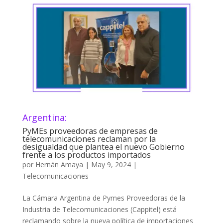
Argentina:
PyMEs proveedoras de empresas de
telecomunicaciones reclaman por la
desigualdad que plantea el nuevo Gobierno
frente a los productos importados
por
Hernán Amaya
|
May 9, 2024
|
Telecomunicaciones
La Cámara Argentina de Pymes Proveedoras de la
Industria de Telecomunicaciones (Cappitel) está
reclamando sobre la nueva política de importaciones