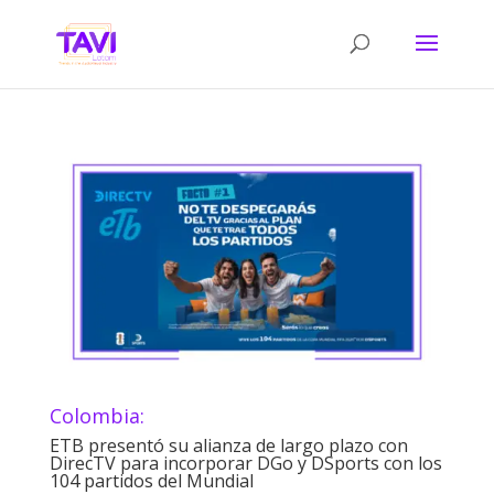
Colombia:
ETB presentó su alianza de largo plazo con
DirecTV para incorporar DGo y DSports con los
104 partidos del Mundial