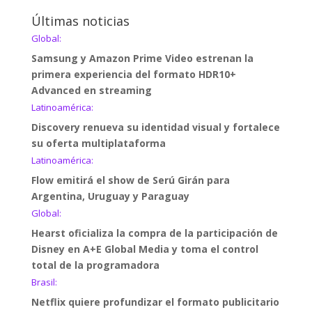
Últimas noticias
Global:
Samsung y Amazon Prime Video estrenan la
primera experiencia del formato HDR10+
Advanced en streaming
Latinoamérica:
Discovery renueva su identidad visual y fortalece
su oferta multiplataforma
Latinoamérica:
Flow emitirá el show de Serú Girán para
Argentina, Uruguay y Paraguay
Global:
Hearst oficializa la compra de la participación de
Disney en A+E Global Media y toma el control
total de la programadora
Brasil:
Netflix quiere profundizar el formato publicitario