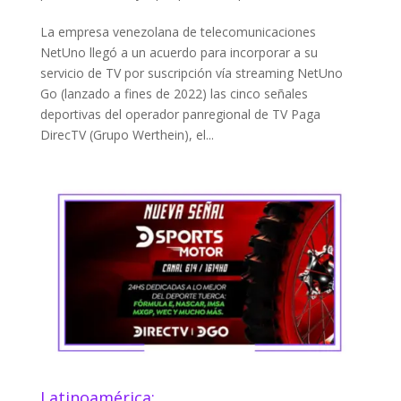
La empresa venezolana de telecomunicaciones
NetUno llegó a un acuerdo para incorporar a su
servicio de TV por suscripción vía streaming NetUno
Go (lanzado a fines de 2022) las cinco señales
deportivas del operador panregional de TV Paga
DirecTV (Grupo Werthein), el...
Latinoamérica: