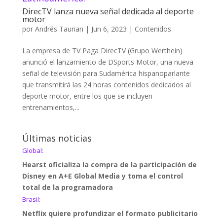
DirecTV lanza nueva señal dedicada al deporte
motor
por
Andrés Taurian
|
Jun 6, 2023
|
Contenidos
La empresa de TV Paga DirecTV (Grupo Werthein)
anunció el lanzamiento de DSports Motor, una nueva
señal de televisión para Sudamérica hispanoparlante
que transmitirá las 24 horas contenidos dedicados al
deporte motor, entre los que se incluyen
entrenamientos,...
Últimas noticias
Global:
Hearst oficializa la compra de la participación de
Disney en A+E Global Media y toma el control
total de la programadora
Brasil:
Netflix quiere profundizar el formato publicitario