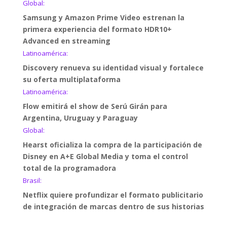
Global:
Samsung y Amazon Prime Video estrenan la
primera experiencia del formato HDR10+
Advanced en streaming
Latinoamérica:
Discovery renueva su identidad visual y fortalece
su oferta multiplataforma
Latinoamérica:
Flow emitirá el show de Serú Girán para
Argentina, Uruguay y Paraguay
Global:
Hearst oficializa la compra de la participación de
Disney en A+E Global Media y toma el control
total de la programadora
Brasil:
Netflix quiere profundizar el formato publicitario
de integración de marcas dentro de sus historias