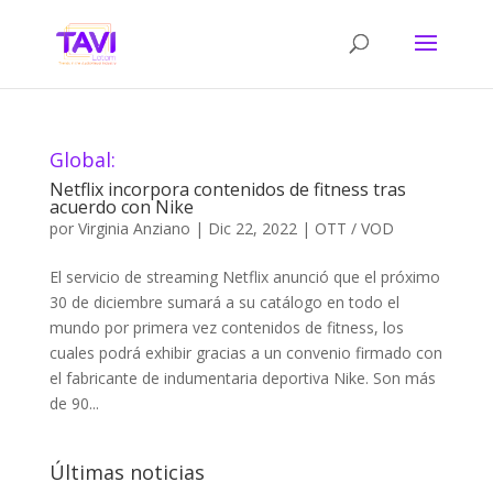
Global:
Netflix incorpora contenidos de fitness tras
acuerdo con Nike
por
Virginia Anziano
|
Dic 22, 2022
|
OTT / VOD
El servicio de streaming Netflix anunció que el próximo
30 de diciembre sumará a su catálogo en todo el
mundo por primera vez contenidos de fitness, los
cuales podrá exhibir gracias a un convenio firmado con
el fabricante de indumentaria deportiva Nike. Son más
de 90...
Últimas noticias