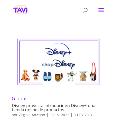
Global:
Disney proyecta introducir en Disney+ una
tienda online de productos
por
Virginia Anziano
|
Sep 6, 2022
|
OTT / VOD