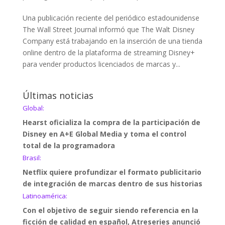
Una publicación reciente del periódico estadounidense
The Wall Street Journal informó que The Walt Disney
Company está trabajando en la inserción de una tienda
online dentro de la plataforma de streaming Disney+
para vender productos licenciados de marcas y...
Últimas noticias
Global:
Hearst oficializa la compra de la participación de
Disney en A+E Global Media y toma el control
total de la programadora
Brasil:
Netflix quiere profundizar el formato publicitario
de integración de marcas dentro de sus historias
Latinoamérica:
Con el objetivo de seguir siendo referencia en la
ficción de calidad en español, Atreseries anunció