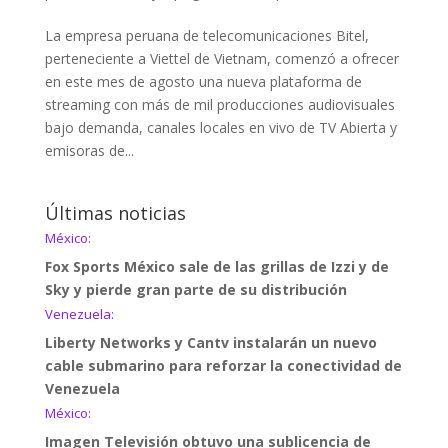
La empresa peruana de telecomunicaciones Bitel,
perteneciente a Viettel de Vietnam, comenzó a ofrecer
en este mes de agosto una nueva plataforma de
streaming con más de mil producciones audiovisuales
bajo demanda, canales locales en vivo de TV Abierta y
emisoras de...
Últimas noticias
México:
Fox Sports México sale de las grillas de Izzi y de
Sky y pierde gran parte de su distribución
Venezuela:
Liberty Networks y Cantv instalarán un nuevo
cable submarino para reforzar la conectividad de
Venezuela
México:
Imagen Televisión obtuvo una sublicencia de