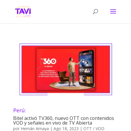
Perú:
Bitel activó TV360, nuevo OTT con contenidos
VOD y señales en vivo de TV Abierta
por
Hernán Amaya
|
Ago 18, 2023
|
OTT / VOD