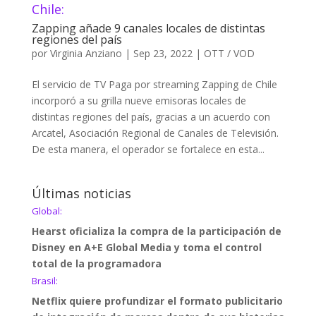
Chile:
Zapping añade 9 canales locales de distintas
regiones del país
por
Virginia Anziano
|
Sep 23, 2022
|
OTT / VOD
El servicio de TV Paga por streaming Zapping de Chile
incorporó a su grilla nueve emisoras locales de
distintas regiones del país, gracias a un acuerdo con
Arcatel, Asociación Regional de Canales de Televisión.
De esta manera, el operador se fortalece en esta...
Últimas noticias
Global:
Hearst oficializa la compra de la participación de
Disney en A+E Global Media y toma el control
total de la programadora
Brasil:
Netflix quiere profundizar el formato publicitario