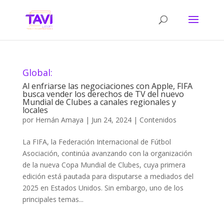
Global:
Al enfriarse las negociaciones con Apple, FIFA
busca vender los derechos de TV del nuevo
Mundial de Clubes a canales regionales y
locales
por
Hernán Amaya
|
Jun 24, 2024
|
Contenidos
La FIFA, la Federación Internacional de Fútbol
Asociación​, continúa avanzando con la organización
de la nueva Copa Mundial de Clubes, cuya primera
edición está pautada para disputarse a mediados del
2025 en Estados Unidos. Sin embargo, uno de los
principales temas...