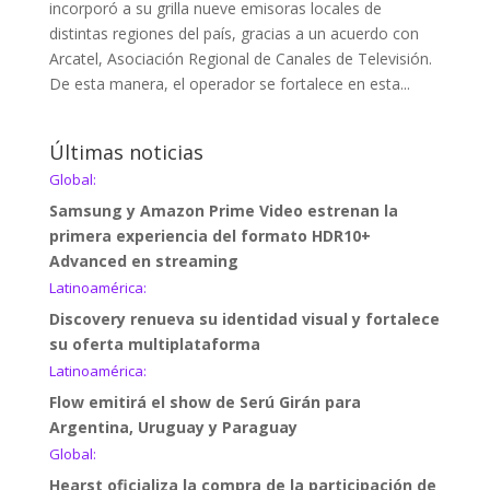
incorporó a su grilla nueve emisoras locales de
distintas regiones del país, gracias a un acuerdo con
Arcatel, Asociación Regional de Canales de Televisión.
De esta manera, el operador se fortalece en esta...
Últimas noticias
Global:
Samsung y Amazon Prime Video estrenan la
primera experiencia del formato HDR10+
Advanced en streaming
Latinoamérica:
Discovery renueva su identidad visual y fortalece
su oferta multiplataforma
Latinoamérica:
Flow emitirá el show de Serú Girán para
Argentina, Uruguay y Paraguay
Global:
Hearst oficializa la compra de la participación de