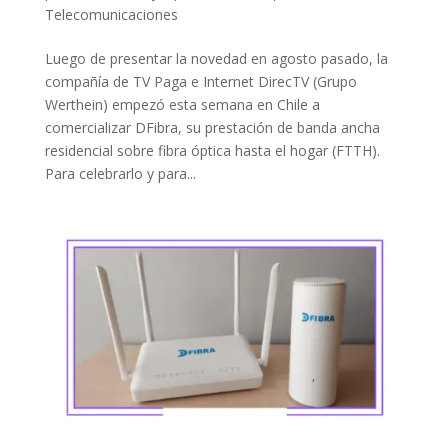
Telecomunicaciones
Luego de presentar la novedad en agosto pasado, la
compañía de TV Paga e Internet DirecTV (Grupo
Werthein) empezó esta semana en Chile a
comercializar DFibra, su prestación de banda ancha
residencial sobre fibra óptica hasta el hogar (FTTH).
Para celebrarlo y para...