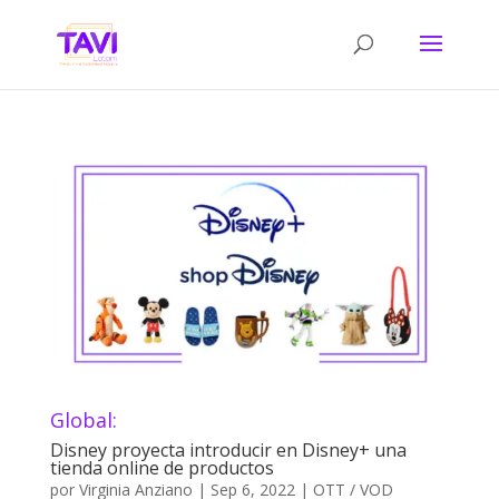
Global:
Disney proyecta introducir en Disney+ una
tienda online de productos
por
Virginia Anziano
|
Sep 6, 2022
|
OTT / VOD