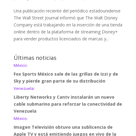
Una publicación reciente del periódico estadounidense
The Wall Street Journal informó que The Walt Disney
Company está trabajando en la inserción de una tienda
online dentro de la plataforma de streaming Disney+
para vender productos licenciados de marcas y...
Últimas noticias
México:
Fox Sports México sale de las grillas de Izzi y de
Sky y pierde gran parte de su distribución
Venezuela:
Liberty Networks y Cantv instalarán un nuevo
cable submarino para reforzar la conectividad de
Venezuela
México:
Imagen Televisión obtuvo una sublicencia de
Apple TV y está emitiendo juegos en vivo de la