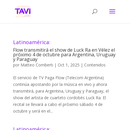
Latinoamérica:
Flow transmitirá el show de Luck Ra en Vélez el
próximo 4 de octubre para Argentina, Uruguay
y Paraguay
por
Matteo Comberti
|
Oct 1, 2025
|
Contenidos
El servicio de TV Paga Flow (Telecom Argentina)
continúa apostando por la música en vivo y ahora
transmitirá, para Argentina, Uruguay y Paraguay, el
show del artista de cuarteto cordobés Luck Ra. El
recital se llevará a cabo el próximo sábado 4 de
octubre y será en el...
Latinoamérica: