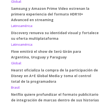
Global:
Samsung y Amazon Prime Video estrenan la
primera experiencia del formato HDR10+
Advanced en streaming
Latinoamérica:
Discovery renueva su identidad visual y fortalece
su oferta multiplataforma
Latinoamérica:
Flow emitirá el show de Serú Girán para
Argentina, Uruguay y Paraguay
Global:
Hearst oficializa la compra de la participación de
Disney en A+E Global Media y toma el control
total de la programadora
Brasil:
Netflix quiere profundizar el formato publicitario
de integración de marcas dentro de sus historias