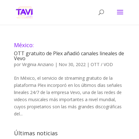
México:
OTT gratuito de Plex añadió canales lineales de
Vevo
por
Virginia Anziano
|
Nov 30, 2022
|
OTT / VOD
En México, el servicio de streaming gratuito de la
plataforma Plex incorporó en los últimos días señales
lineales 24/7 de la empresa Vevo, una de las redes de
videos musicales más importantes a nivel mundial,
cuyos propietarios son las más grandes discográficas
del...
Últimas noticias