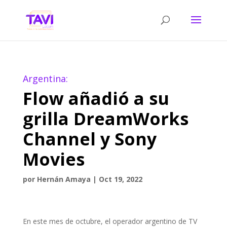
Argentina:
Flow añadió a su
grilla DreamWorks
Channel y Sony
Movies
por
Hernán Amaya
|
Oct 19, 2022
En este mes de octubre, el operador argentino de TV