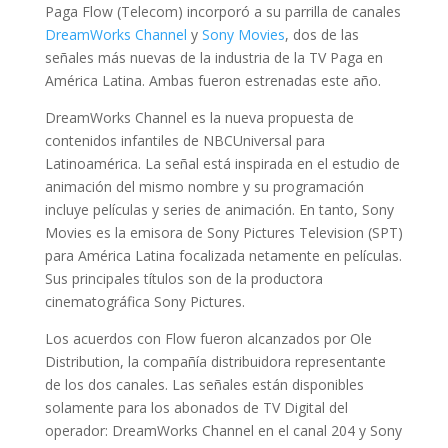
Paga Flow (Telecom) incorporó a su parrilla de canales
DreamWorks Channel
y
Sony Movies
, dos de las
señales más nuevas de la industria de la TV Paga en
América Latina. Ambas fueron estrenadas este año.
DreamWorks Channel es la nueva propuesta de
contenidos infantiles de NBCUniversal para
Latinoamérica. La señal está inspirada en el estudio de
animación del mismo nombre y su programación
incluye películas y series de animación. En tanto, Sony
Movies es la emisora de Sony Pictures Television (SPT)
para América Latina focalizada netamente en películas.
Sus principales títulos son de la productora
cinematográfica Sony Pictures.
Los acuerdos con Flow fueron alcanzados por Ole
Distribution, la compañía distribuidora representante
de los dos canales. Las señales están disponibles
solamente para los abonados de TV Digital del
operador: DreamWorks Channel en el canal 204 y Sony