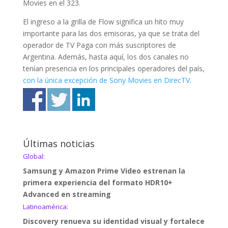
Movies en el 323.
El ingreso a la grilla de Flow significa un hito muy
importante para las dos emisoras, ya que se trata del
operador de TV Paga con más suscriptores de
Argentina. Además, hasta aquí, los dos canales no
tenían presencia en los principales operadores del país,
con la única excepción de Sony Movies en DirecTV
.
Últimas noticias
Global:
Samsung y Amazon Prime Video estrenan la
primera experiencia del formato HDR10+
Advanced en streaming
Latinoamérica:
Discovery renueva su identidad visual y fortalece