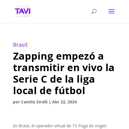
Brasil:
Zapping empezó a
transmitir en vivo la
Serie C de la liga
local de fútbol
por
Camila Sirolli
|
Abr 22, 2024
En Brasil, el operador virtual de TV Paga de origen