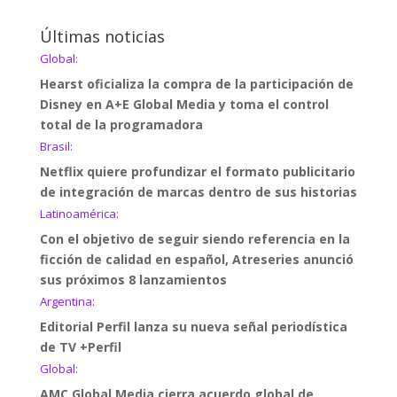
Últimas noticias
Global:
Hearst oficializa la compra de la participación de
Disney en A+E Global Media y toma el control
total de la programadora
Brasil:
Netflix quiere profundizar el formato publicitario
de integración de marcas dentro de sus historias
Latinoamérica:
Con el objetivo de seguir siendo referencia en la
ficción de calidad en español, Atreseries anunció
sus próximos 8 lanzamientos
Argentina:
Editorial Perfil lanza su nueva señal periodística
de TV +Perfil
Global:
AMC Global Media cierra acuerdo global de