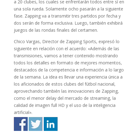
a 20 clubes, los cuales se enfrentarán todos entre sí en
una sola rueda. Solamente ocho pasarán a la siguiente
fase. Zapping va a transmitir tres partidos por fecha y
dos serán de forma exclusiva. Luego, también exhibirá
juegos de las rondas finales del certamen.
Chico Vargas, Director de Zapping Sports, expresó lo
siguiente en relación con el acuerdo: «Además de las
transmisiones, vamos a tener contenido mostrando
todos los detalles en formato de mejores momentos,
destacados de la competencia e información a lo largo
de la semana. La idea es llevar una experiencia única a
los aficionados de estos clubes del fútbol nacional,
aprovechando también las innovaciones de Zapping,
como el menor delay del mercado de streaming, la
calidad de imagen full HD y el uso de la inteligencia
artificial».