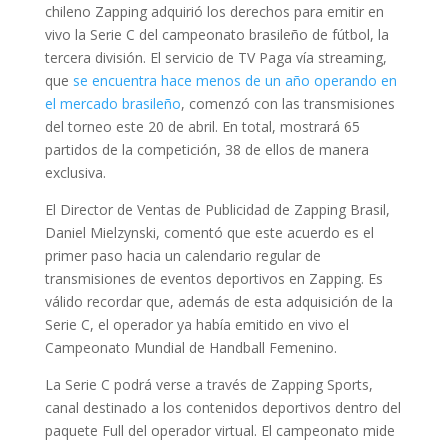
chileno Zapping adquirió los derechos para emitir en
vivo la Serie C del campeonato brasileño de fútbol, la
tercera división. El servicio de TV Paga vía streaming,
que
se encuentra hace menos de un año operando en
el mercado brasileño
, comenzó con las transmisiones
del torneo este 20 de abril. En total, mostrará 65
partidos de la competición, 38 de ellos de manera
exclusiva.
El Director de Ventas de Publicidad de Zapping Brasil,
Daniel Mielzynski, comentó que este acuerdo es el
primer paso hacia un calendario regular de
transmisiones de eventos deportivos en Zapping. Es
válido recordar que, además de esta adquisición de la
Serie C, el operador ya había emitido en vivo el
Campeonato Mundial de Handball Femenino.
La Serie C podrá verse a través de Zapping Sports,
canal destinado a los contenidos deportivos dentro del
paquete Full del operador virtual. El campeonato mide