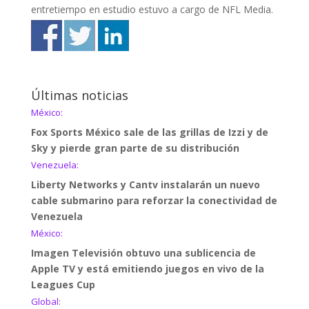
entretiempo en estudio estuvo a cargo de NFL Media.
Últimas noticias
México:
Fox Sports México sale de las grillas de Izzi y de
Sky y pierde gran parte de su distribución
Venezuela:
Liberty Networks y Cantv instalarán un nuevo
cable submarino para reforzar la conectividad de
Venezuela
México:
Imagen Televisión obtuvo una sublicencia de
Apple TV y está emitiendo juegos en vivo de la
Leagues Cup
Global: