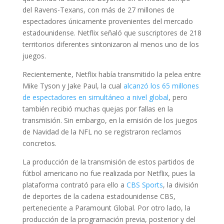
del Ravens-Texans, con más de 27 millones de
espectadores únicamente provenientes del mercado
estadounidense. Netflix señaló que suscriptores de 218
territorios diferentes sintonizaron al menos uno de los
juegos.
Recientemente, Netflix había transmitido la pelea entre
Mike Tyson y Jake Paul, la cual
alcanzó los 65 millones
de espectadores en simultáneo a nivel global
, pero
también recibió muchas quejas por fallas en la
transmisión. Sin embargo, en la emisión de los juegos
de Navidad de la NFL no se registraron reclamos
concretos.
La producción de la transmisión de estos partidos de
fútbol americano no fue realizada por Netflix, pues la
plataforma contrató para ello a
CBS Sports
, la división
de deportes de la cadena estadounidense CBS,
perteneciente a Paramount Global. Por otro lado, la
producción de la programación previa, posterior y del