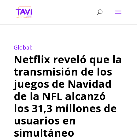
Global:
Netflix reveló que la
transmisión de los
juegos de Navidad
de la NFL alcanzó
los 31,3 millones de
usuarios en
simultáneo