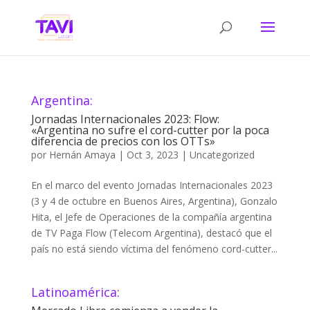
Argentina:
Jornadas Internacionales 2023: Flow:
«Argentina no sufre el cord-cutter por la poca
diferencia de precios con los OTTs»
por
Hernán Amaya
|
Oct 3, 2023
|
Uncategorized
En el marco del evento Jornadas Internacionales 2023
(3 y 4 de octubre en Buenos Aires, Argentina), Gonzalo
Hita, el Jefe de Operaciones de la compañía argentina
de TV Paga Flow (Telecom Argentina), destacó que el
país no está siendo víctima del fenómeno cord-cutter...
Latinoamérica: