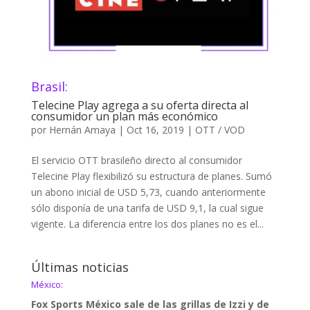
Brasil:
Telecine Play agrega a su oferta directa al
consumidor un plan más económico
por
Hernán Amaya
|
Oct 16, 2019
|
OTT / VOD
El servicio OTT brasileño directo al consumidor
Telecine Play flexibilizó su estructura de planes. Sumó
un abono inicial de USD 5,73, cuando anteriormente
sólo disponía de una tarifa de USD 9,1, la cual sigue
vigente. La diferencia entre los dos planes no es el...
Últimas noticias
México:
Fox Sports México sale de las grillas de Izzi y de