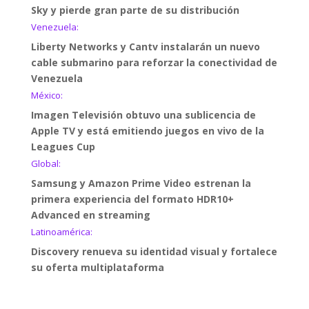
Sky y pierde gran parte de su distribución
Venezuela:
Liberty Networks y Cantv instalarán un nuevo
cable submarino para reforzar la conectividad de
Venezuela
México:
Imagen Televisión obtuvo una sublicencia de
Apple TV y está emitiendo juegos en vivo de la
Leagues Cup
Global:
Samsung y Amazon Prime Video estrenan la
primera experiencia del formato HDR10+
Advanced en streaming
Latinoamérica:
Discovery renueva su identidad visual y fortalece
su oferta multiplataforma