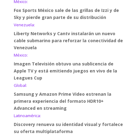
México:
Fox Sports México sale de las grillas de Izzi y de
Sky y pierde gran parte de su distribución
Venezuela:
Liberty Networks y Cantv instalarán un nuevo
cable submarino para reforzar la conectividad de
Venezuela
México:
Imagen Televisión obtuvo una sublicencia de
Apple TV y está emitiendo juegos en vivo de la
Leagues Cup
Global:
Samsung y Amazon Prime Video estrenan la
primera experiencia del formato HDR10+
Advanced en streaming
Latinoamérica:
Discovery renueva su identidad visual y fortalece
su oferta multiplataforma