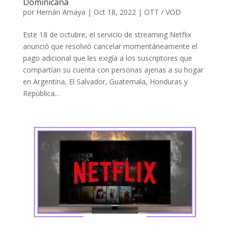
Dominicana
por
Hernán Amaya
|
Oct 18, 2022
|
OTT / VOD
Este 18 de octubre, el servicio de streaming Netflix
anunció que resolvió cancelar momentáneamente el
pago adicional que les exigía a los suscriptores que
compartían su cuenta con personas ajenas a su hogar
en Argentina, El Salvador, Guatemala, Honduras y
República...