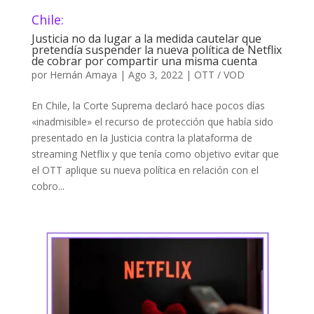
Chile:
Justicia no da lugar a la medida cautelar que
pretendía suspender la nueva política de Netflix
de cobrar por compartir una misma cuenta
por
Hernán Amaya
|
Ago 3, 2022
|
OTT / VOD
En Chile, la Corte Suprema declaró hace pocos días
«inadmisible» el recurso de protección que había sido
presentado en la Justicia contra la plataforma de
streaming Netflix y que tenía como objetivo evitar que
el OTT aplique su nueva política en relación con el
cobro...