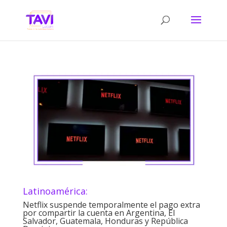
Latinoamérica:
Netflix suspende temporalmente el pago extra
por compartir la cuenta en Argentina, El
Salvador, Guatemala, Honduras y República