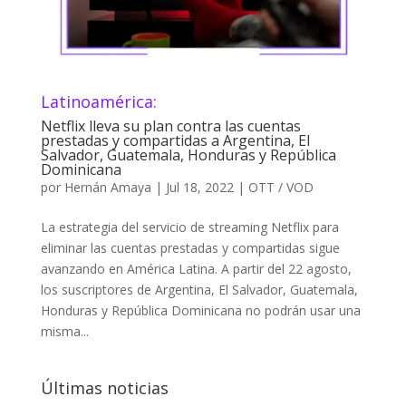
Latinoamérica:
Netflix lleva su plan contra las cuentas
prestadas y compartidas a Argentina, El
Salvador, Guatemala, Honduras y República
Dominicana
por
Hernán Amaya
|
Jul 18, 2022
|
OTT / VOD
La estrategia del servicio de streaming Netflix para
eliminar las cuentas prestadas y compartidas sigue
avanzando en América Latina. A partir del 22 agosto,
los suscriptores de Argentina, El Salvador, Guatemala,
Honduras y República Dominicana no podrán usar una
misma...
Últimas noticias